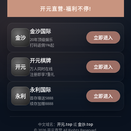
开元直营-福利不停!
金沙国际
金沙
立即进入
20年顶级娱乐
打码返佣1%起
开元棋牌
开元
立即进入
万人同时在线
注册即享7重礼
永利国际
永利
立即进入
首存壕送5888
续存加赠8888
中文域名：
开元.top
或
金沙.top
© 2026 开元直营 All Rights Reserved.